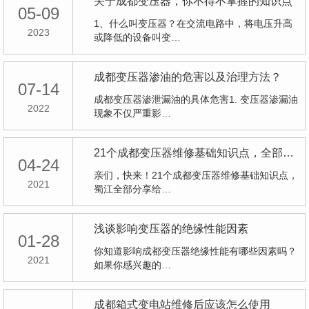
关于成都变压器，你不得不掌握的知识点
05-09
1、什么叫变压器？在交流电路中，将电压升高
2023
或降低的设备叫变…
成都变压器渗油的危害以及治理方法？
07-14
成都变压器渗泄漏油的具体危害1. 变压器渗漏油
2022
现象不仅严重影…
21个成都变压器维修基础知识点，全部分享给您！
04-24
亲们，快来！21个成都变压器维修基础知识点，
2021
蜀江全部分享给…
浅谈影响变压器的绝缘性能因素
01-28
你知道影响成都变压器绝缘性能有哪些因素吗？
2021
如果你感兴趣的…
成都箱式变电站维修后应该怎么使用