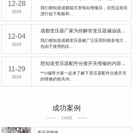
12-28
我们都知道成都箱式变电站维修后，在投运前应
2019
进行如下检验和…
成都变压器厂家为你解答变压器漏油该怎么办
12-04
我们都知道成都变压器被广泛应用到很多地方，
2019
也由于使用的比…
想知道变压器配件分接开关维修的内容吗？
11-29
**小编带大家一起来了解下变压器配件分接开关
2019
的维修的相关内…
成功案例
CASE
变压器维修