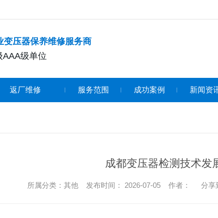
专业变压器保养维修服务商
AAA级单位
返厂维修
服务范围
成功案例
新闻资
成都变压器检测技术发
所属分类：其他 发布时间： 2026-07-05 作者：
分享