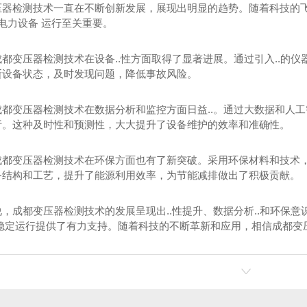
压器检测技术一直在不断创新发展，展现出明显的趋势。随着科技的
.电力设备 运行至关重要。
都变压器检测技术在设备..性方面取得了显著进展。通过引入..的仪器设
断设备状态，及时发现问题，降低事故风险。
成都变压器检测技术在数据分析和监控方面日益..。通过大数据和人
析。这种及时性和预测性，大大提升了设备维护的效率和准确性。
成都变压器检测技术在环保方面也有了新突破。采用环保材料和技术
备结构和工艺，提升了能源利用效率，为节能减排做出了积极贡献。
说，成都变压器检测技术的发展呈现出..性提升、数据分析..和环保
 稳定运行提供了有力支持。随着科技的不断革新和应用，相信成都变