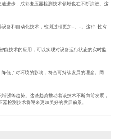
飞速进步，成都变压器检测技术领域也在不断演进。这
备和自动化技术，检测过程更加..、..。这种..性有
工智能技术的应用，可以实现对设备运行状态的实时监
，降低了对环境的影响，符合可持续发展的理念。同
意识增强等趋势。这些趋势推动着该技术不断向前发展，
压器检测技术将迎来更加美好的发展前景。