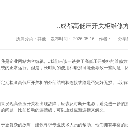
..成都高低压开关柜维修
所属分类：其他 发布时间： 2026-05-16 作者：
分享
，我是企业网站内容编辑。..我们来谈一谈关于高低压开关柜的维修
系统的正常运行。但是，长时间的使用和磨损可能会导致一些问题，
要定期检查高低压开关柜的外部结构和连接线路是否完好无损。..没
如果发现高低压开关柜出现故障，应该及时断开电源，避免进一步的
单的问题，比如松动的连接线，可以通过重新连接来解决。
对于更复杂的故障，建议寻求专业技术人员的帮助。他们拥有丰富的