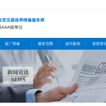
专业变压器保养维修服务商
AAA级单位
返厂维修
服务范围
成功案例
新闻资