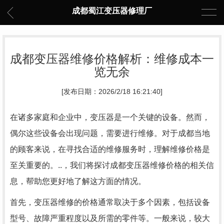
成都蜀江变压器修理厂
成都变压器维修价格解析：维修成本一
览无余
[发布日期：2026/2/18 16:21:40]
在诸多家庭和企业中，变压器是一个关键的设备。然而，
偶尔这些设备会出现问题，需要进行维修。对于成都当地
的顾客来说，在寻找合适的维修服务时，理解维修价格是
至关重要的。..，我们将探讨成都变压器维修价格的相关信
息，帮助您更好地了解这方面的情况。
首先，变压器维修的价格通常取决于多个因素，包括设备
型号、故障严重程度以及所需的零件等。一般来说，较大