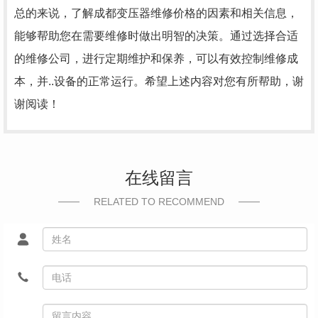
总的来说，了解成都变压器维修价格的因素和相关信息，
能够帮助您在需要维修时做出明智的决策。通过选择合适
的维修公司，进行定期维护和保养，可以有效控制维修成
本，并..设备的正常运行。希望上述内容对您有所帮助，谢
谢阅读！
在线留言
RELATED TO RECOMMEND