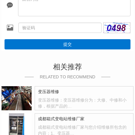
提交
相关推荐
RELATED TO RECOMMEND
变压器维修
变压器维修：变压器维修分为：大修、中修和小
修，根据产品的…
成都箱式变电站维修厂家
成都箱式变电站维修厂家与您介绍维修所包含的
内容：1、变压器…