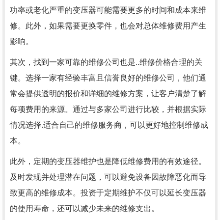
功率或老化严重的变压器可能需要更多的时间和成本来维
修。此外，如果需要更换零件，也会对总体维修费用产生
影响。
其次，找到一家可靠的维修公司也是..维修价格合理的关
键。选择一家有经验丰富且信誉良好的维修公司，他们通
常会提供透明的报价和详细的维修方案，让客户清楚了解
每项费用的来源。通过与多家公司进行比较，并根据实际
情况选择.适合自己的维修服务商，可以更好地控制维修成
本。
此外，定期的变压器维护也是降低维修费用的有效途径。
及时发现并处理潜在问题，可以避免设备因故障恶化而导
致更高的维修成本。投资于定期维护不仅可以延长变压器
的使用寿命，还可以减少未来的维修支出。