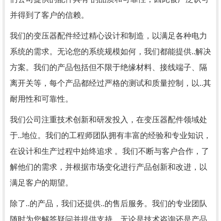
并得到了客户的信赖。
我们的变压器配件经过精心设计和制造，以满足各种电力
系统的需求。无论您的系统规模如何，我们都能提供..解决
方案。我们的产品包括但不限于绝缘材料、接线端子、隔
离开关等，每个产品都经过严格的测试和质量控制，以..其
耐用性和可靠性。
我们公司注重技术创新和研发投入，在变压器配件领域处
于..地位。我们的工程师团队拥有丰富的经验和专业知识，
在设计和生产过程中始终追求 。我们不断与客户合作，了
解他们的需求，并根据市场变化进行产品创新和改进，以
满足客户的期望。
除了..的产品，我们还提供..的售后服务。我们的专业团队
随时为您解答疑问并提供支持。无论是技术咨询还是产品