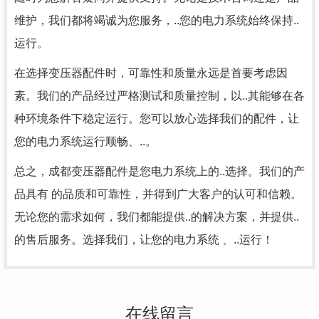
维护，我们都将竭诚为您服务，..您的电力系统始终保持..
运行。
在选择变压器配件时，可靠性和质量永远是首要考虑因
素。我们的产品经过严格测试和质量控制，以..其能够在各
种环境条件下稳定运行。您可以放心选择我们的配件，让
您的电力系统运行顺畅、..。
总之，成都变压器配件是您电力系统上的..选择。我们的产
品具有 的品质和可靠性，并得到广大客户的认可和信赖。
无论您的需求如何，我们都能提供..的解决方案，并提供..
的售后服务。选择我们，让您的电力系统 、..运行！
在线留言