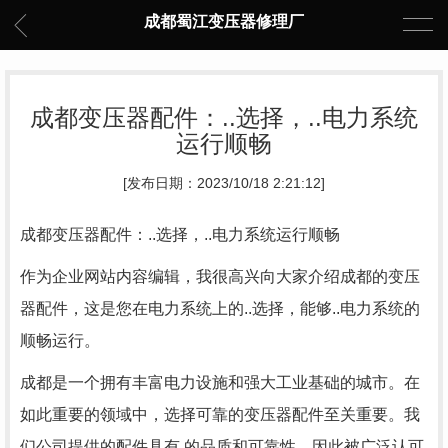
成都蜀江变压器修理厂
成都变压器配件：..选择，..电力系统
运行顺畅
[发布日期：2023/10/18 2:21:12]
成都变压器配件：..选择，..电力系统运行顺畅
作为企业网站内容编辑，我很高兴向大家介绍成都的变压
器配件，这是您在电力系统上的..选择，能够..电力系统的
顺畅运行。
成都是一个拥有丰富电力设施和强大工业基础的城市。在
如此重要的领域中，选择可靠的变压器配件至关重要。我
们公司提供的配件具有 的品质和可靠性，因此被广泛认可