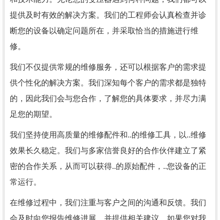
提供及时有效的解决方案。我们的工程师会认真检查并诊
断您的设备以确定问题所在，并采取恰当的措施进行维
修。
我们不仅提供常规的维修服务，还可以根据客户的需求提
供个性化的解决方案。我们深知每个客户的需求都是独特
的，因此我们会与您合作，了解您的具体要求，并尽力满
足您的期望。
我们坚持使用高质量的维修配件和..的维修工具，以..维修
效果长久稳定。我们与多家信誉良好的合作伙伴建立了紧
密的合作关系，从而可以获得..的原始配件，..您设备的正
常运行。
在维修过程中，我们注重与客户之间的沟通和反馈。我们
会及时向您报告维修进展，并提供相关建议。如果您对我