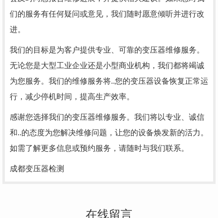
们的服务有任何疑问或意见，我们随时愿意倾听并进行改
进。
我们的目标是为客户提供专业、可靠的变压器维修服务。
无论您是大型工业企业还是小型商业机构，我们都将竭诚
为您服务。我们的维修服务将..您的变压器设备恢复正常运
行，减少停机时间，提高生产效率。
感谢您选择我们的变压器维修服务。我们将以专业、诚信
和..的态度为您解决维修问题，让您的设备焕发新的活力。
如需了解更多信息或预约服务，请随时与我们联系。
成都变压器检测
在线留言