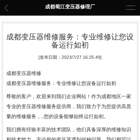
成都蜀江变压器修理厂
成都变压器维修服务：专业维修让您设
备运行如初
[发布日期：2023/7/27 16:25:49]
成都变压器维修
成都变压器维修服务：专业维修让您设备运行如初
尊敬的客户，欢迎来到我们企业网站！作为成都地区一家
专业的变压器维修服务提供商，我们致力于为您提供高质
量的维修服务，..您的设备能够始终运行如初。
我们拥有经验丰富的技术团队，他们具备深厚的维修知识
和技术能力。无论您的变压器遇到何种问题，我们都可以